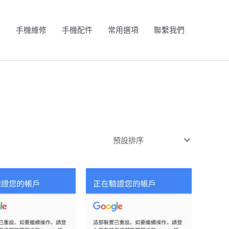
N
手機維修
手機配件
常用選項
聯繫我們