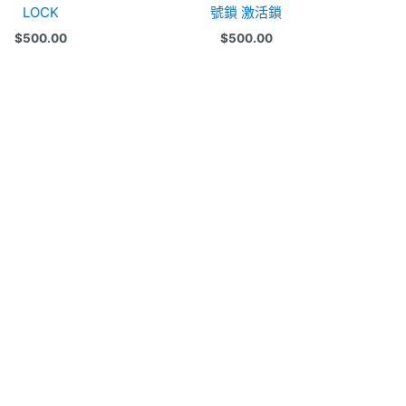
LOCK
號鎖 激活鎖
$
500.00
$
500.00