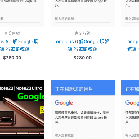
專業解鎖
專業解鎖
lus 5T 解Google賬
oneplus 6 解Google賬號
onep
鎖 谷歌賬號鎖
鎖 谷歌賬號鎖
號鎖 
$
280.00
$
280.00