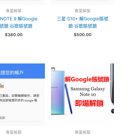
專業解鎖
專業解鎖
NOTE 9 解Google
三星 S10+ 解Google賬號
號鎖 谷歌賬號鎖
鎖 谷歌賬號鎖
$
380.00
$
500.00
專業解鎖
專業解鎖