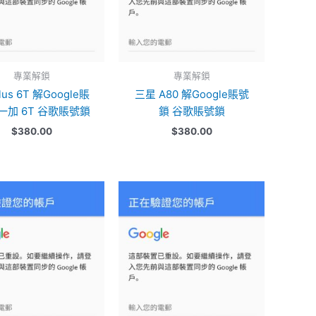
專業解鎖
專業解鎖
lus 6T 解Google賬
三星 A80 解Google賬號
一加 6T 谷歌賬號鎖
鎖 谷歌賬號鎖
$
380.00
$
380.00