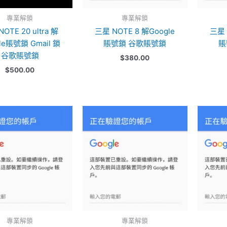
專業解鎖
專業解鎖
OTE 20 ultra 解
三星 NOTE 8 解Google
三星 
le賬號鎖 Gmail 鎖
賬號鎖 谷歌賬號鎖
賬
谷歌賬號鎖
$
380.00
$
500.00
專業解鎖
專業解鎖