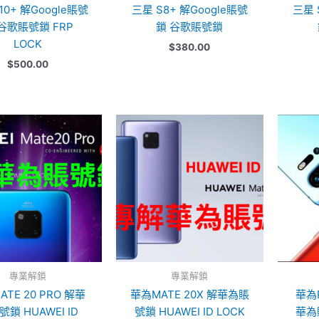
10+ 解Google賬號
三星 S8+ 解Google賬號
三星 
谷歌賬號鎖 FRP
鎖 谷歌賬號鎖
LOCK
$
380.00
$
500.00
專業解鎖
專業解鎖
TE 20 PRO 解華
華為MATE 20X 解華為賬
華為P
鎖 HUAWEI ID
號鎖 HUAWEI ID LOCK
華為賬