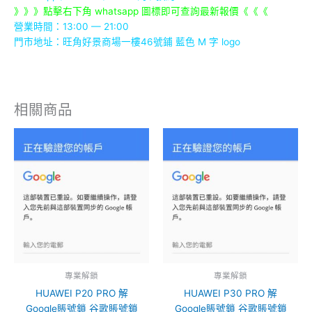
》》》點擊右下角 whatsapp 圖標即可查詢最新報價《《《
營業時間：13:00 — 21:00
門市地址：
旺角好景商場一樓46號鋪
藍色 M 字 logo
相關商品
專業解鎖
專業解鎖
HUAWEI P20 PRO 解
HUAWEI P30 PRO 解
Google賬號鎖 谷歌賬號鎖
Google賬號鎖 谷歌賬號鎖