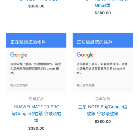
Gmail鎖
$
380.00
$
380.00
專業解鎖
專業解鎖
HUAWEI MATE 20 PRO
三星 NOTE 8 解Google賬
解Google賬號鎖 谷歌賬號
號鎖 谷歌賬號鎖
鎖
$
380.00
$
380.00