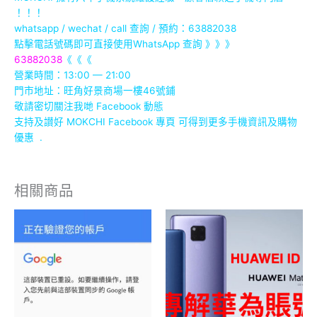
！！！
whatsapp / wechat / call
查詢 / 預約：63882038
點擊電話號碼即可直接使用WhatsApp 查詢 》》》
63882038
《《《
營業時間：13:00 — 21:00
門市地址：
旺角好景商場一樓46號鋪
敬請密切關注我哋 Facebook 動態
支持及讃好 MOKCHI Facebook 專頁 可得到更多手機資訊及購物
優惠 .
相關商品