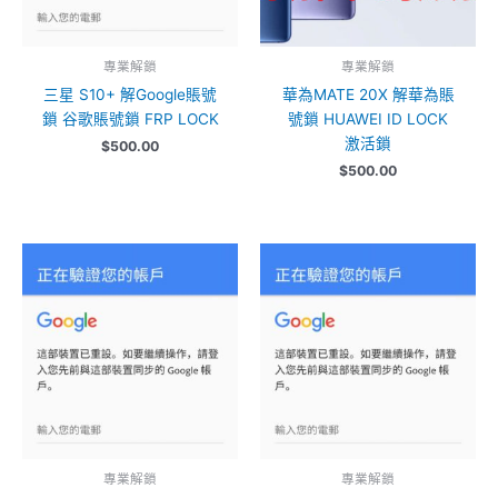
專業解鎖
專業解鎖
三星 S10+ 解Google賬號
華為MATE 20X 解華為賬
鎖 谷歌賬號鎖 FRP LOCK
號鎖 HUAWEI ID LOCK
激活鎖
$
500.00
$
500.00
專業解鎖
專業解鎖