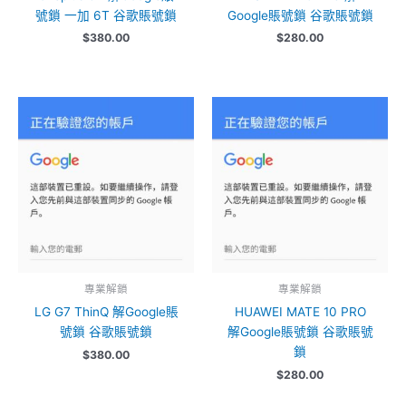
號鎖 一加 6T 谷歌賬號鎖
Google賬號鎖 谷歌賬號鎖
$
380.00
$
280.00
專業解鎖
專業解鎖
LG G7 ThinQ 解Google賬
HUAWEI MATE 10 PRO
號鎖 谷歌賬號鎖
解Google賬號鎖 谷歌賬號
鎖
$
380.00
$
280.00