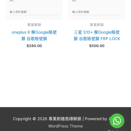
專業解鎖
專業解鎖
oneplus 6 解Google賬號
三星 S10+ 解Google賬號
鎖 谷歌賬號鎖
鎖 谷歌賬號鎖 FRP LOCK
$
280.00
$
500.00
Copyright © 2026
專業刷機救磚解鎖
| Powered by
Astra
WordPress Theme