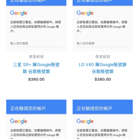
專業解鎖
專業解鎖
三星 S9+ 解Google賬號
LG V40 解Google賬號鎖
鎖 谷歌賬號鎖
谷歌賬號鎖
$
380.00
$
380.00