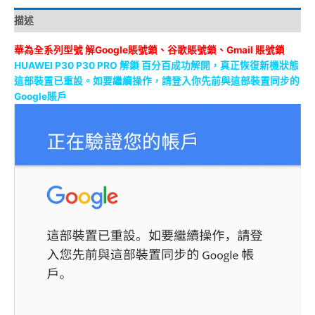
描述
華為全系列型號
解Google賬號鎖、谷歌賬號鎖、Gmail 賬號鎖
HUAWEI P30 P30 PRO 解鎖 百分百成功解開，真正恢復新機狀態
這部裝置已重設。如要繼續操作，請登入你先前與這部裝置同步的
Google賬戶