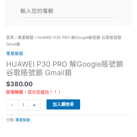
Gmail
鎖
數
量
首頁
/
專業解鎖
/ HUAWEI P30 PRO 解Google賬號鎖 谷歌賬號鎖
Gmail鎖
專業解鎖
HUAWEI P30 PRO 解Google賬號鎖
谷歌賬號鎖 Gmail鎖
$
380.00
即場解鎖，百分百成功！！！
-
+
加入購物車
分類:
專業解鎖