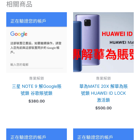
相關商品
專業解鎖
專業解鎖
三星 NOTE 9 解Google賬
華為MATE 20X 解華為賬
號鎖 谷歌賬號鎖
號鎖 HUAWEI ID LOCK
激活鎖
$
380.00
$
500.00