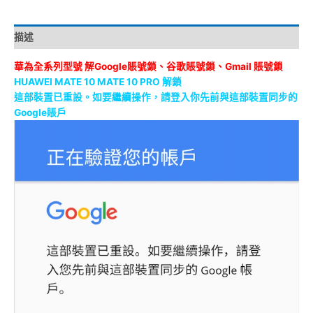
描述
華為全系列型號
解Google賬號鎖、谷歌賬號鎖、Gmail 賬號鎖
HUAWEI MATE 10 MATE 10 PRO 解鎖
這部裝置已重設。如要繼續操作，請登入你先前與這部裝置同步的
Google賬戶