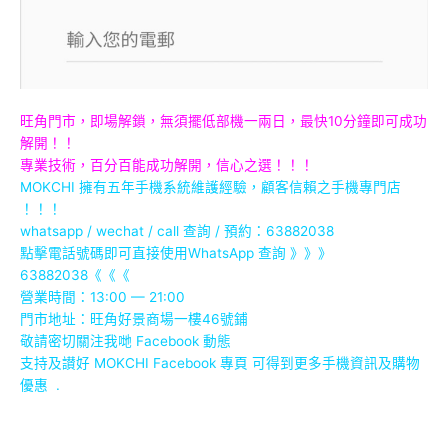
旺角門市，即場解鎖，無須擺低部機一兩日，最快10分鐘即可成功
解開！！
專業技術，百分百能成功解開，信心之選！！！
MOKCHI 擁有五年手機系統維護經驗，顧客信賴之手機專門店
！！！
whatsapp / wechat / call
查詢 / 預約：63882038
點擊電話號碼即可直接使用WhatsApp 查詢 》》》
63882038
《《《
營業時間：13:00 — 21:00
門市地址：
旺角好景商場一樓46號鋪
敬請密切關注我哋 Facebook 動態
支持及讃好 MOKCHI Facebook 專頁 可得到更多手機資訊及購物
優惠 .