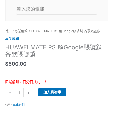
數
量
首頁
/
專業解鎖
/ HUAWEI MATE RS 解Google賬號鎖 谷歌賬號鎖
專業解鎖
HUAWEI MATE RS 解Google賬號鎖
谷歌賬號鎖
$
500.00
即場解鎖，百分百成功！！！
-
+
加入購物車
分類:
專業解鎖