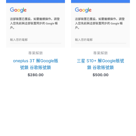
專業解鎖
專業解鎖
oneplus 3T 解Google賬
三星 S10+ 解Google賬號
號鎖 谷歌賬號鎖
鎖 谷歌賬號鎖
$
280.00
$
500.00