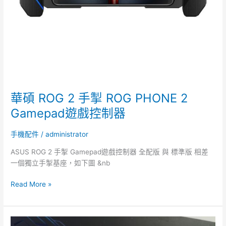
戲
控
制
器
華碩 ROG 2 手掣 ROG PHONE 2
Gamepad遊戲控制器
手機配件
/
administrator
ASUS ROG 2 手掣 Gamepad遊戲控制器 全配版 與 標準版 相差
一個獨立手掣基座，如下圖 &nb
Read More »
全