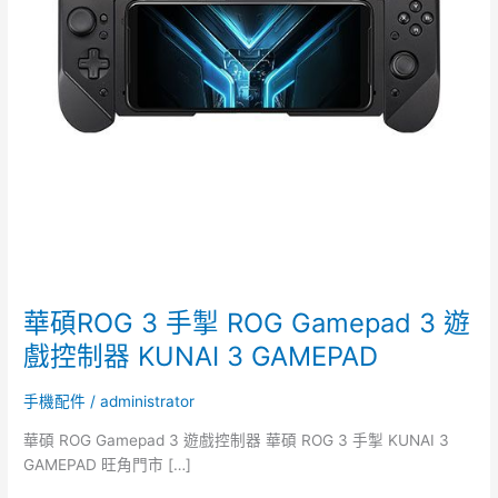
Gamepad
3
遊
戲
控
制
器
KUNAI
3
GAMEPAD
華碩ROG 3 手掣 ROG Gamepad 3 遊
戲控制器 KUNAI 3 GAMEPAD
手機配件
/
administrator
華碩 ROG Gamepad 3 遊戲控制器 華碩 ROG 3 手掣 KUNAI 3
GAMEPAD 旺角門市 […]