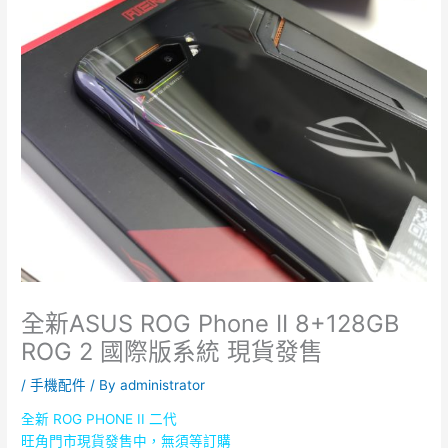
全新ASUS ROG Phone II 8+128GB
ROG 2 國際版系統 現貨發售
/
手機配件
/ By
administrator
全新 ROG PHONE II 二代
旺角門市現貨發售中，
無須等訂購