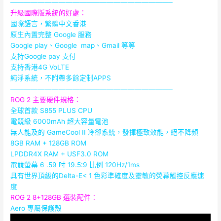
———————————————————————–
升級國際版系統的好處：
國際語言，繁體中文香港
原生內置完整 Google 服務
Google play、Google map、Gmail 等等
支持Google pay 支付
支持香港4G VoLTE
純淨系統，不附帶多餘定制APPS
———————————————————————–
ROG 2 主要硬件規格：
全球首款 S855 PLUS CPU
電競級 6000mAh 超大容量電池
無人能及的 GameCool II 冷卻系統，發揮極致效能，絕不降頻
8GB RAM + 128GB ROM
LPDDR4X RAM + USF3.0 ROM
電競螢幕 6 .59 吋 19.5:9 比例 120Hz/1ms
具有世界頂級的Delta-E< 1 色彩準確度及靈敏的熒幕觸控反應速
度
ROG 2 8+128GB 選裝配件：
Aero 專屬保護殼