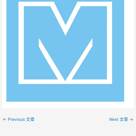
←
Previous 文章
Next 文章
→