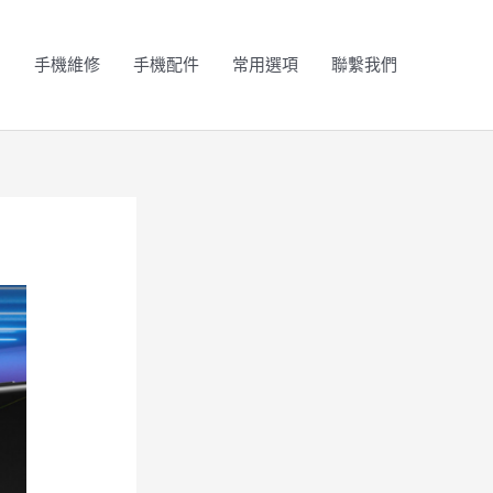
N
手機維修
手機配件
常用選項
聯繫我們