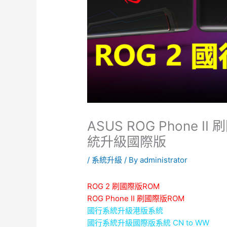
ASUS ROG Phone 
統升級國際版
/
系統升級
/ By
administrator
ROG 2 刷國際版ROM
ROG Phone II 刷國際版ROM
國行系統升級港版系統
國行系統升級國際版系統 CN to WW