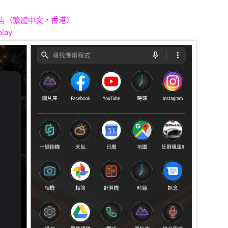
國際語言（繁體中文，香港）
lay