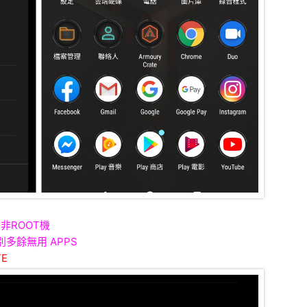
非ROOT機
多餘無用 APPS
E