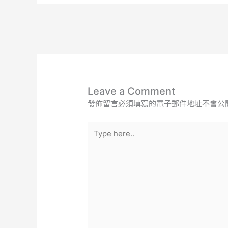
Leave a Comment
發佈留言必須填寫的電子郵件地址不會公
Type
here..