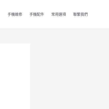
N
手機維修
手機配件
常用選項
聯繫我們