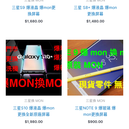
三星換 MON
三星換 MON
三星S9 爆液晶 爆mon更
三星 S8+ 爆液晶 爆mon
換屏幕
更換屏幕
$
1,680.00
$
1,480.00
三星換 MON
三星換 MON
三星S10 爆液晶 爆mon
三星NOTE 9 爆玻璃 爆
更換全新原廠屏幕
mon更換屏幕
$
1,980.00
$
900.00