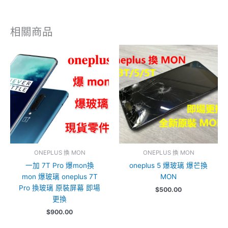
相關商品
ONEPLUS 換 MON
ONEPLUS 換 MON
一加 7T Pro 爆mon換
oneplus 5 爆玻璃 爆芒換
mon 爆玻璃 oneplus 7T
MON
Pro 換玻璃 原裝屏幕 即場
$
500.00
更換
$
900.00