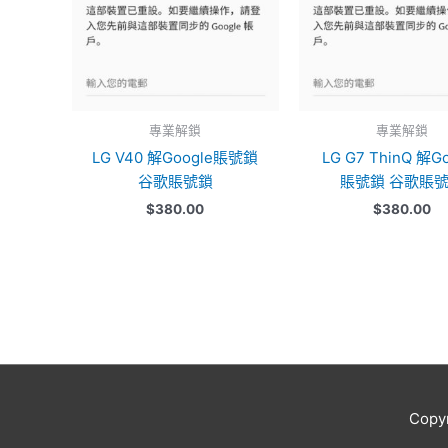
專業解鎖
專業解鎖
LG V40 解Google賬號鎖
LG G7 ThinQ 解G
谷歌賬號鎖
賬號鎖 谷歌賬
$
380.00
$
380.00
Copy