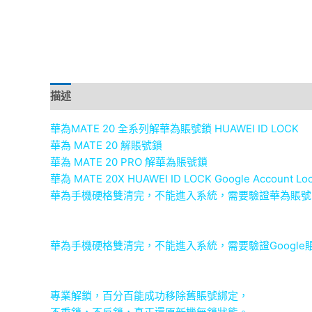
描述
華為MATE 20 全系列解華為賬號鎖 HUAWEI ID LOCK
華為 MATE 20 解賬號鎖
華為 MATE 20 PRO 解華為賬號鎖
華為 MATE 20X HUAWEI ID LOCK Google Account Lo
華為手機硬格雙清完，不能進入系統，需要驗證華為賬號
華為手機硬格雙清完，不能進入系統，需要驗證Google
專業解鎖，百分百能成功移除舊賬號綁定，