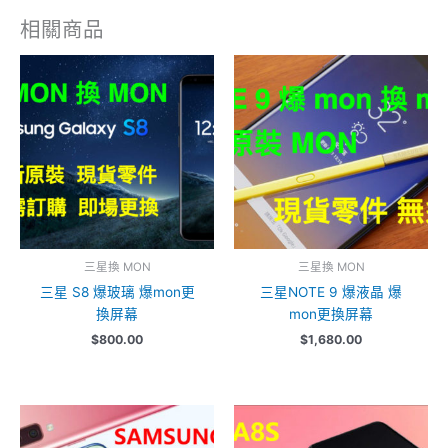
相關商品
三星換 MON
三星換 MON
三星 S8 爆玻璃 爆mon更
三星NOTE 9 爆液晶 爆
換屏幕
mon更換屏幕
$
800.00
$
1,680.00