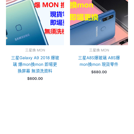
三星換 MON
三星換 MON
三星Galaxy A9 2018 爆玻
三星A8S爆玻璃 A8S爆
璃 爆mon換mon 即場更
mon換mon 現貨零件
換屏幕 無須洗資料
$
680.00
$
600.00