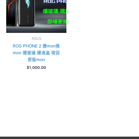
ASUS
ROG PHONE 2 爆mon換
mon 爆玻璃 爆液晶 現貨
原裝mon
$
1,000.00