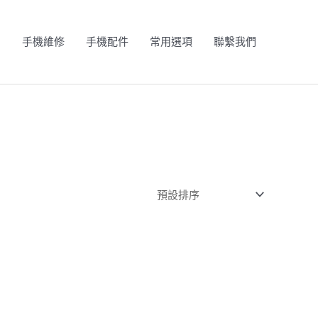
N
手機維修
手機配件
常用選項
聯繫我們