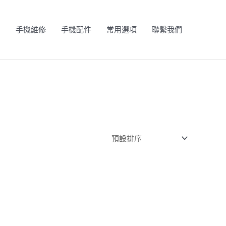
N
手機維修
手機配件
常用選項
聯繫我們