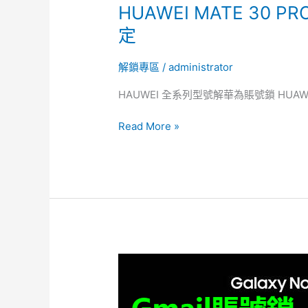
HUAWEI MATE 30 
定
解鎖專區
/
administrator
HAUWEI 全系列型號解華為賬號鎖 HUAWEI 
Read More »
三
星
NOTE