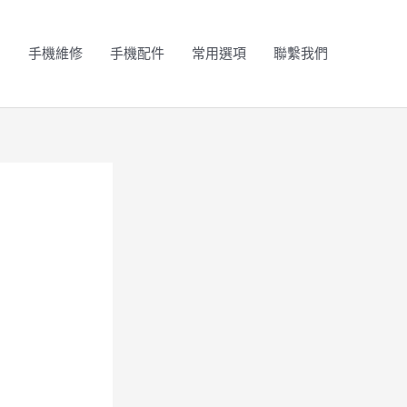
N
手機維修
手機配件
常用選項
聯繫我們