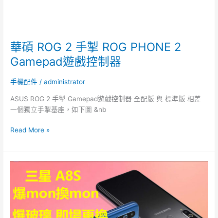
華碩 ROG 2 手掣 ROG PHONE 2
Gamepad遊戲控制器
手機配件
/
administrator
ASUS ROG 2 手掣 Gamepad遊戲控制器 全配版 與 標準版 相差
一個獨立手掣基座，如下圖 &nb
Read More »
三
星
A8S
爆
玻