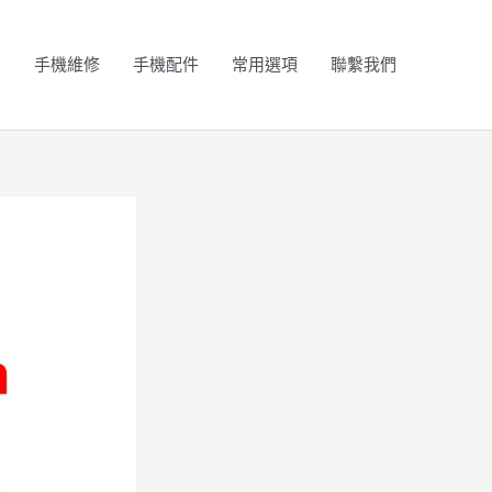
N
手機維修
手機配件
常用選項
聯繫我們