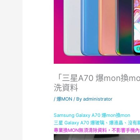
「三星A70 爆mon換m
洗資料
/
爆MON
/ By
administrator
Samsung Galaxy A70 爆mon換mon
三星 Galaxy A70 爆玻璃、爆液晶、沒
專業換MON無須清除資料，不影響手機