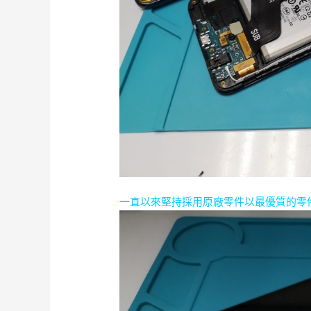
一直以來堅持採用原廠零件以最優質的零