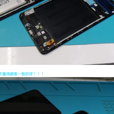
件獲得顧客一致好評！！！