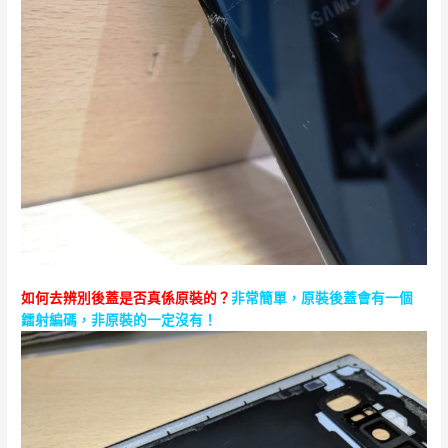
如何去辨別後蓋是否真係原裝的？
非常簡單，原裝後蓋會有一個
鐳射編碼，非原裝的一定沒有！