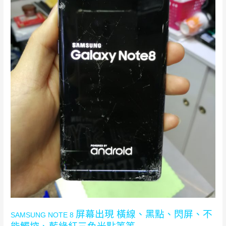
屏幕出現 橫線、黑點、閃屏、不
SAMSUNG NOTE 8