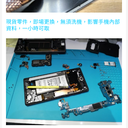
現貨零件，即場更換，無須洗機，影響手機內部
資料，一小時可取