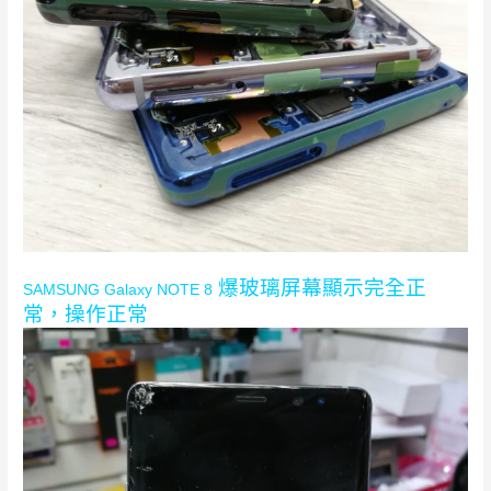
爆玻璃屏幕顯示完全正
SAMSUNG Galaxy NOTE 8
常，操作正常