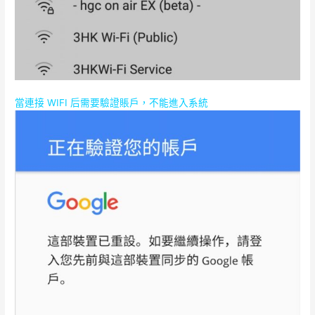
當連接 WIFI 后需要驗證賬戶，不能進入系統